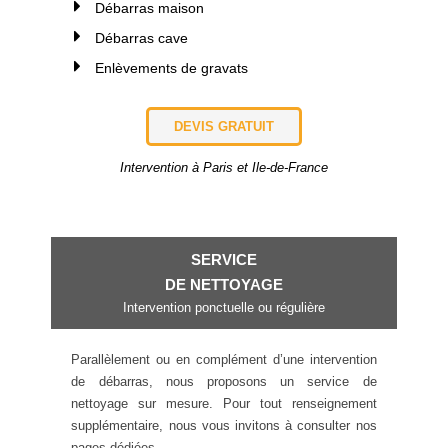
Débarras maison
Débarras cave
Enlèvements de gravats
DEVIS GRATUIT
Intervention à Paris et Ile-de-France
SERVICE
DE NETTOYAGE
Intervention ponctuelle ou régulière
Parallèlement ou en complément d’une intervention
de débarras, nous proposons un service de
nettoyage sur mesure. Pour tout renseignement
supplémentaire, nous vous invitons à consulter nos
pages dédiées.