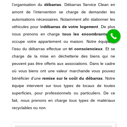
l’organisation du
débarras
. Débarras Service Clean en
amont de l’intervention se charge de demander les
autorisations nécessaires. Notamment afin stationner les
véhicules pour le
débarras de votre logement
. De plus
nous prenons en charge
tous les encombrants
qui
occupe votre appartement ou maison. Notre équipe à
l’issu du débarras effectue un
tri
consciencieux
. Et se
charge de la mise en déchetterie des biens qui ne
peuvent pas être offerts aux associations. Dans le cadre
où vous biens ont une valeur marchande vous pouvez
bénéficier d’une
remise sur le coût du débarras
. Notre
équipe intervient sur tous types de locaux de toutes
superficies, pour professionnels ou particuliers. De ce
fait, nous prenons en charge tous types de matériaux
recyclables ou non.