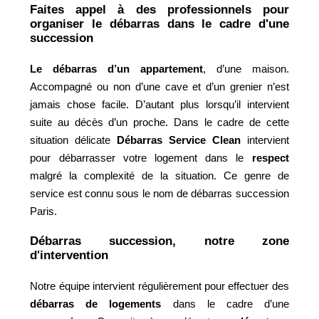
Faites appel à des professionnels pour
organiser le débarras dans le cadre d'une
succession
Le débarras d’un appartement
, d’une maison.
Accompagné ou non d’une cave et d’un grenier n’est
jamais chose facile. D’autant plus lorsqu’il intervient
suite au décès d’un proche. Dans le cadre de cette
situation délicate
Débarras Service Clean
intervient
pour débarrasser votre logement dans le
respect
malgré la complexité de la situation. Ce genre de
service est connu sous le nom de débarras succession
Paris.
Débarras succession, notre zone
d'intervention
Notre équipe intervient régulièrement pour effectuer des
débarras de logements
dans le cadre d’une