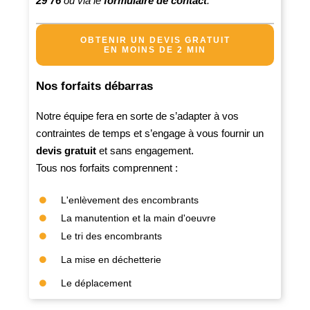
29 76
ou via le
formulaire de contact
.
OBTENIR UN DEVIS GRATUIT
EN MOINS DE 2 MIN
Nos forfaits débarras
Notre équipe fera en sorte de s’adapter à vos
contraintes de temps et s’engage à vous fournir un
devis gratuit
et sans engagement.
Tous nos forfaits comprennent :
L'enlèvement des encombrants
La manutention et la main d'oeuvre
Le tri des encombrants
La mise en déchetterie
Le déplacement