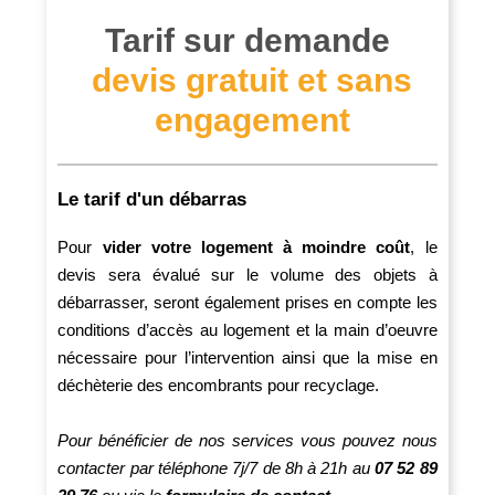
Tarif sur demande
devis gratuit et sans
engagement
Le tarif d'un débarras
Pour
vider votre logement à moindre coût
, le
devis sera évalué sur le volume des objets à
débarrasser, seront également prises en compte les
conditions d’accès au logement et la main d’oeuvre
nécessaire pour l’intervention ainsi que la mise en
déchèterie des encombrants pour recyclage.
Pour bénéficier de nos services vous pouvez nous
contacter par téléphone 7j/7 de 8h à 21h au
07 52 89