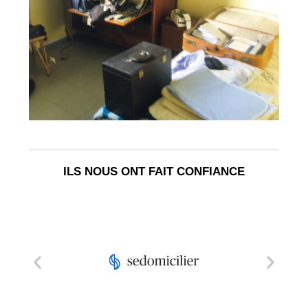
ILS NOUS ONT FAIT CONFIANCE