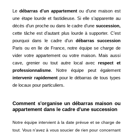
Le
débarras d’un appartement
ou d’une maison est
une étape lourde et fastidieuse. Si elle s’apparente au
décès d’un proche ou dans le cadre d’une
succession,
cette tâche est d’autant plus lourde à supporter. C’est
pourquoi dans le cadre d’un
débarras succession
Paris ou en Ile de France
, notre équipe se charge de
vider votre appartement ou votre maison. Mais aussi
cave, grenier ou tout autre local avec
respect et
professionnalisme
. Notre équipe peut également
intervenir rapidement
pour le
débarras de tous types
de locaux pour particuliers
.
Comment s'organise un débarras maison ou
appartement dans le cadre d'une succession
Notre équipe intervient à la date prévue et se charge de
tout. Vous n’avez à vous soucier de rien pour concernant