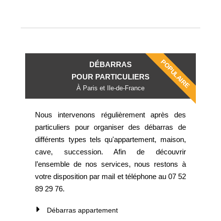
POPULAIRE
DÉBARRAS
POUR PARTICULIERS
À Paris et Ile-de-France
Nous intervenons régulièrement après des
particuliers pour organiser des débarras de
différents types tels qu'appartement, maison,
cave, succession. Afin de découvrir
l’ensemble de nos services, nous restons à
votre disposition par mail et téléphone au 07 52
89 29 76.
Débarras appartement