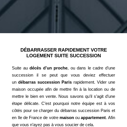
DÉBARRASSER RAPIDEMENT VOTRE
LOGEMENT SUITE SUCCESSION
Suite au
décès d’un proche
, ou dans le cadre d’une
succession il se peut que vous deviez effectuer
un
débarras succession Paris
rapidement.
Vider une
maison
occupée afin de mettre fin à la location ou de
mettre le bien en vente. Nous savons qu’il s’agit d’une
étape délicate. C’est pourquoi notre équipe est à vos
côtés pour se charger du débarras succession Paris et
en Ile de France de votre
maison
ou
appartement
. Afin
que vous n’ayez pas à vous soucier de cela.