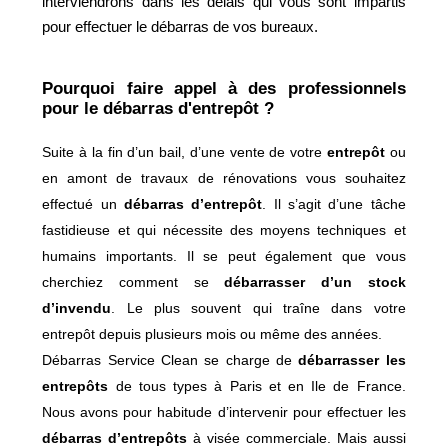
interviendrons dans les délais qui vous sont impartis
pour effectuer le débarras de vos bureaux.
Pourquoi faire appel à des professionnels
pour le débarras d'entrepôt ?
Suite à la fin d’un bail, d’une vente de votre
entrepôt
ou
en amont de travaux de rénovations vous souhaitez
effectué un
débarras d’entrepôt
. Il s’agit d’une tâche
fastidieuse et qui nécessite des moyens techniques et
humains importants. Il se peut également que vous
cherchiez comment se
débarrasser d’un stock
d’invendu
. Le plus souvent qui traîne dans votre
entrepôt depuis plusieurs mois ou même des années.
Débarras Service Clean se charge de
débarrasser les
entrepôts
de tous types à Paris et en Ile de France.
Nous avons pour habitude d’intervenir pour effectuer les
débarras d’entrepôts
à visée commerciale. Mais aussi