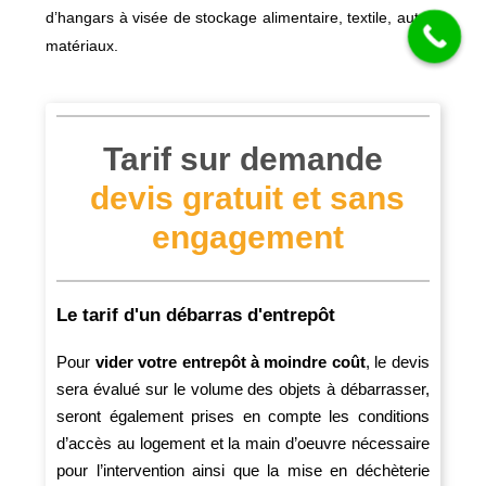
d’hangars à visée de stockage alimentaire, textile, autres
matériaux.
Tarif sur demande
devis gratuit et sans
engagement
Le tarif d'un débarras d'entrepôt
Pour
vider votre entrepôt à moindre coût
, le devis
sera évalué sur le volume des objets à débarrasser,
seront également prises en compte les conditions
d’accès au logement et la main d’oeuvre nécessaire
pour l’intervention ainsi que la mise en déchèterie