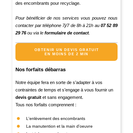
des encombrants pour recyclage.
Pour bénéficier de nos services vous pouvez nous
contacter par téléphone 7j/7 de 8h à 21h au
07 52 89
29 76
ou via le
formulaire de contact
.
OBTENIR UN DEVIS GRATUIT
EN MOINS DE 2 MIN
Nos forfaits débarras
Notre équipe fera en sorte de s’adapter à vos
contraintes de temps et s’engage à vous fournir un
devis gratuit
et sans engagement.
Tous nos forfaits comprennent :
L'enlèvement des encombrants
La manutention et la main d'oeuvre