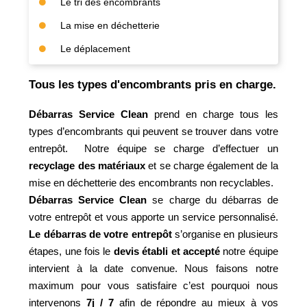
Le tri des encombrants
La mise en déchetterie
Le déplacement
Tous les types d'encombrants pris en charge.
Débarras Service Clean
prend en charge tous les
types d’encombrants qui peuvent se trouver dans votre
entrepôt. Notre équipe se charge d’effectuer un
recyclage des matériaux
et se charge également de la
mise en déchetterie des encombrants non recyclables.
Débarras Service Clean
se charge du débarras de
votre entrepôt et vous apporte un service personnalisé.
Le débarras de votre entrepôt
s’organise en plusieurs
étapes, une fois le
devis établi et accepté
notre équipe
intervient à la date convenue. Nous faisons notre
maximum pour vous satisfaire c’est pourquoi nous
intervenons
7j / 7
afin de répondre au mieux à vos