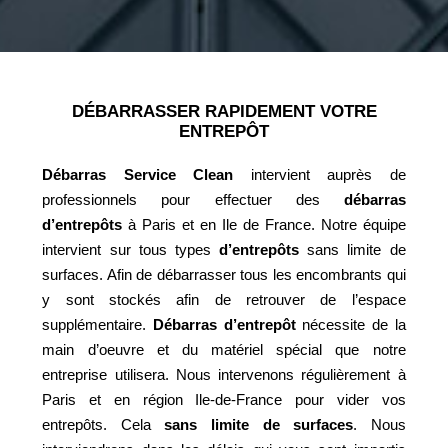
DÉBARRASSER RAPIDEMENT VOTRE
ENTREPÔT
Débarras Service Clean
intervient auprès de
professionnels pour effectuer des
débarras
d’entrepôts
à Paris et en Ile de France. Notre équipe
intervient sur tous types
d’entrepôts
sans limite de
surfaces. Afin de débarrasser tous les encombrants qui
y sont stockés afin de retrouver de l’espace
supplémentaire.
Débarras d’entrepôt
nécessite de la
main d’oeuvre et du matériel spécial que notre
entreprise utilisera. Nous intervenons régulièrement à
Paris et en région Ile-de-France pour vider vos
entrepôts. Cela
sans limite de surfaces
. Nous