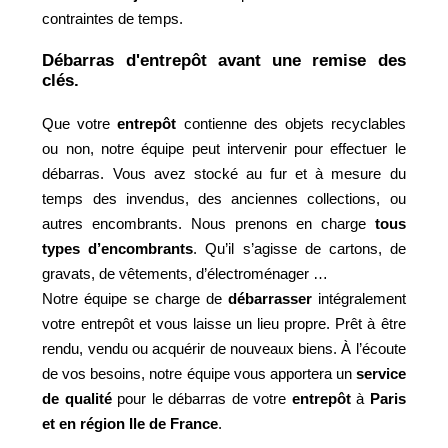
contraintes de temps.
Débarras d'entrepôt avant une remise des
clés.
Que votre
entrepôt
contienne des objets recyclables
ou non, notre équipe peut intervenir pour effectuer le
débarras. Vous avez stocké au fur et à mesure du
temps des invendus, des anciennes collections, ou
autres encombrants. Nous prenons en charge
tous
types d’encombrants
. Qu’il s’agisse de cartons, de
gravats, de vêtements, d’électroménager …
Notre équipe se charge de
débarrasser
intégralement
votre entrepôt et vous laisse un lieu propre. Prêt à être
rendu, vendu ou acquérir de nouveaux biens. À l’écoute
de vos besoins, notre équipe vous apportera un
service
de qualité
pour le débarras de votre
entrepôt
à
Paris
et en région Ile de France
.