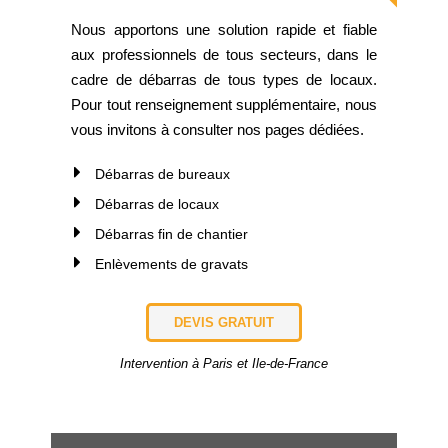
Nous apportons une solution rapide et fiable
aux professionnels de tous secteurs, dans le
cadre de débarras de tous types de locaux.
Pour tout renseignement supplémentaire, nous
vous invitons à consulter nos pages dédiées.
Débarras de bureaux
Débarras de locaux
Débarras fin de chantier
Enlèvements de gravats
DEVIS GRATUIT
Intervention à Paris et Ile-de-France