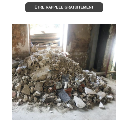
ÊTRE RAPPELÉ GRATUITEMENT